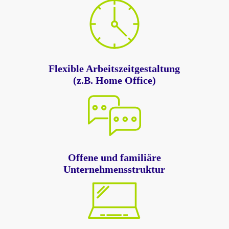
Flexible Arbeitszeitgestaltung
(z.B. Home Office)
Offene und familiäre
Unternehmensstruktur