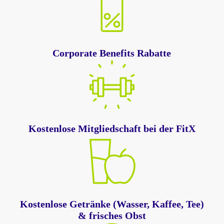
Corporate Benefits Rabatte
Kostenlose Mitgliedschaft bei der FitX
Kostenlose Getränke (Wasser, Kaffee, Tee)
& frisches Obst