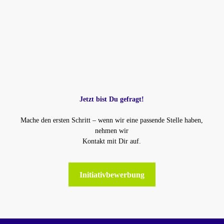
Jetzt bist Du gefragt!
Mache den ersten Schritt – wenn wir eine passende Stelle haben,
nehmen wir
Kontakt mit Dir auf.
Initiativbewerbung