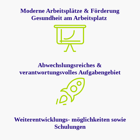
Moderne Arbeitsplätze & Förderung
Gesundheit am Arbeitsplatz
Abwechslungsreiches &
verantwortungsvolles Aufgabengebiet
Weiterentwicklungs- möglichkeiten sowie
Schulungen