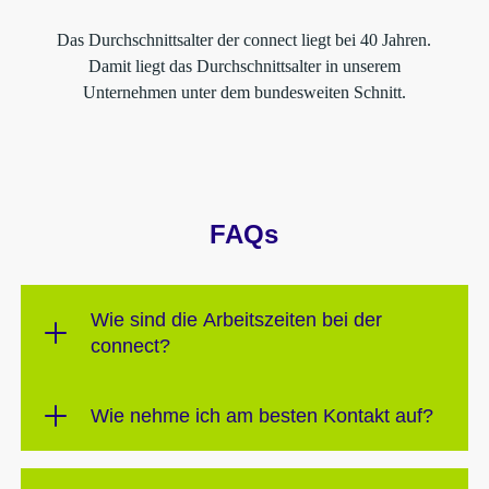
Das Durchschnittsalter der connect liegt bei 40 Jahren.
Damit liegt das Durchschnittsalter in unserem
Unternehmen unter dem bundesweiten Schnitt.
FAQs
Wie sind die Arbeitszeiten bei der
connect?
Wie nehme ich am besten Kontakt auf?