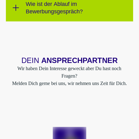
Wie ist der Ablauf im
Bewerbungsgespräch?
DEIN
ANSPRECHPARTNER
Wir haben Dein Interesse geweckt aber Du hast noch
Fragen?
Melden Dich gerne bei uns, wir nehmen uns Zeit für Dich.