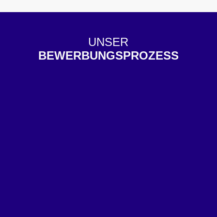
UNSER
BEWERBUNGSPROZESS