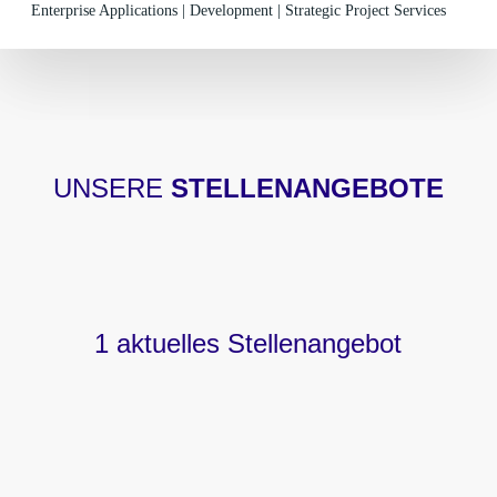
Enterprise Applications | Development | Strategic Project Services
UNSERE
STELLENANGEBOTE
1 aktuelles Stellenangebot