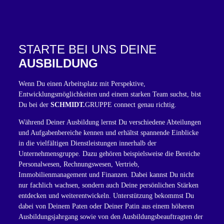
STARTE BEI UNS DEINE
AUSBILDUNG
Wenn Du einen Arbeitsplatz mit Perspektive,
Entwicklungsmöglichkeiten und einem starken Team suchst, bist
Du bei der
SCHMIDT.
GRUPPE connect genau richtig.
Während Deiner Ausbildung lernst Du verschiedene Abteilungen
und Aufgabenbereiche kennen und erhältst spannende Einblicke
in die vielfältigen Dienstleistungen innerhalb der
Unternehmensgruppe. Dazu gehören beispielsweise die Bereiche
Personalwesen, Rechnungswesen, Vertrieb,
Immobilienmanagement und Finanzen. Dabei kannst Du nicht
nur fachlich wachsen, sondern auch Deine persönlichen Stärken
entdecken und weiterentwickeln. Unterstützung bekommst Du
dabei von Deinem Paten oder Deiner Patin aus einem höheren
Ausbildungsjahrgang sowie von den Ausbildungsbeauftragten der