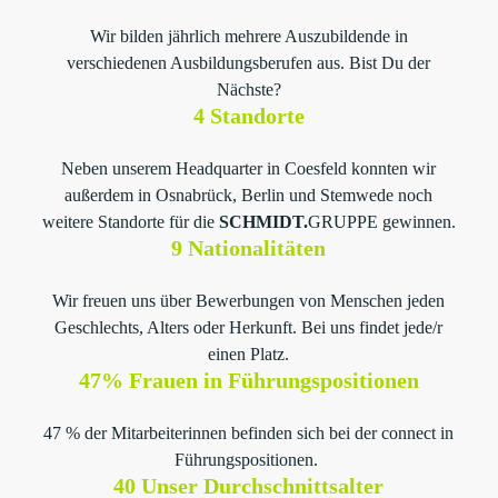
Wir bilden jährlich mehrere Auszubildende in
verschiedenen Ausbildungsberufen aus. Bist Du der
Nächste?
4 Standorte
Neben unserem Headquarter in Coesfeld konnten wir
außerdem in Osnabrück, Berlin und Stemwede noch
weitere Standorte für die
SCHMIDT.
GRUPPE gewinnen.
9 Nationalitäten
Wir freuen uns über Bewerbungen von Menschen jeden
Geschlechts, Alters oder Herkunft. Bei uns findet jede/r
einen Platz.
47% Frauen in Führungspositionen
47 % der Mitarbeiterinnen befinden sich bei der connect in
Führungspositionen.
40 Unser Durchschnittsalter