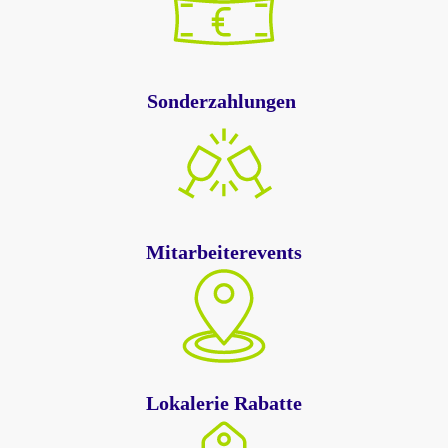
Sonderzahlungen
Mitarbeiterevents
Lokalerie Rabatte